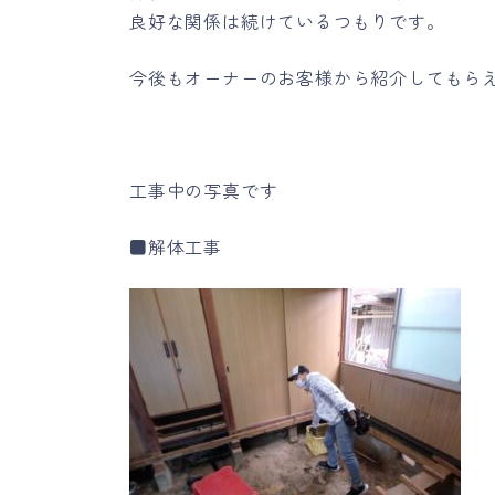
良好な関係は続けているつもりです。
今後もオーナーのお客様から紹介してもら
工事中の写真です
■解体工事