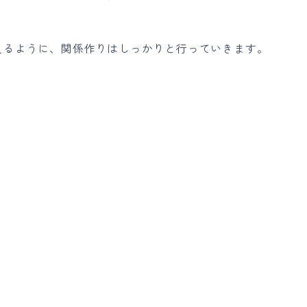
えるように、関係作りはしっかりと行っていきます。