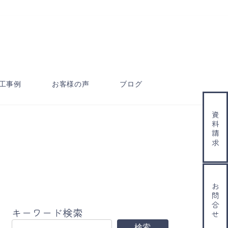
工事例
お客様の声
ブログ
資料請求
お問合せ
キーワード検索
検索