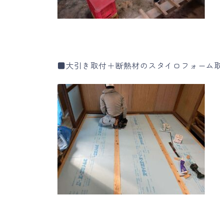
■大引き取付＋断熱材のスタイロフォーム