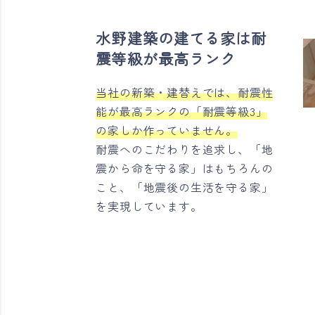
水野建築の建てる家は耐
震等級が最高ランク
当社の新築・建替えでは、耐震性
能が最高ランクの「耐震等級3」
の家しか作っていません。
耐震へのこだわりを追求し、「地
震から命を守る家」はもちろんの
こと、「地震後の生活を守る家」
を実現しています。