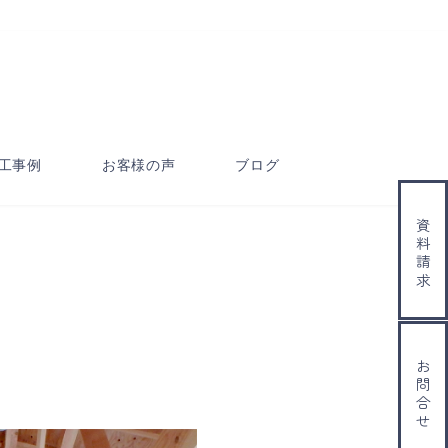
工事例
お客様の声
ブログ
資料請求
お問合せ