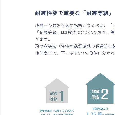
耐震性能で重要な「耐震等級」
地震への強さを表す指標となるのが、「
「耐震等級」は3段階に分かれており、
ります。
国の品確法（住宅の品質確保の促進等に
性能表示で、下に示す3つの段階に分か