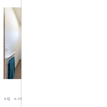
６位 エコ機能搭載のレンジフード