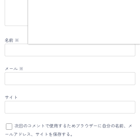
名前
※
メール
※
サイト
次回のコメントで使用するためブラウザーに自分の名前、メ
ールアドレス、サイトを保存する。