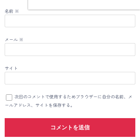
名前
※
メール
※
サイト
次回のコメントで使用するためブラウザーに自分の名前、メ
ールアドレス、サイトを保存する。