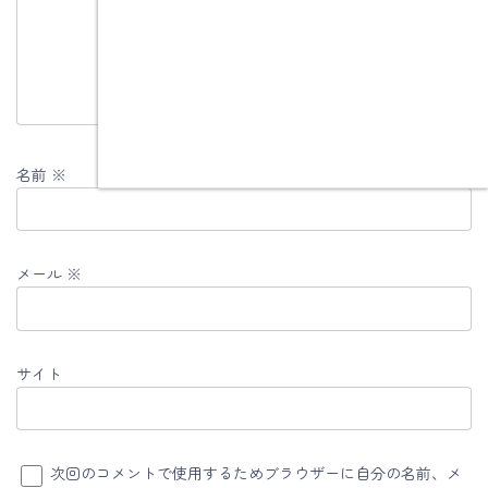
名前
※
メール
※
サイト
次回のコメントで使用するためブラウザーに自分の名前、メ