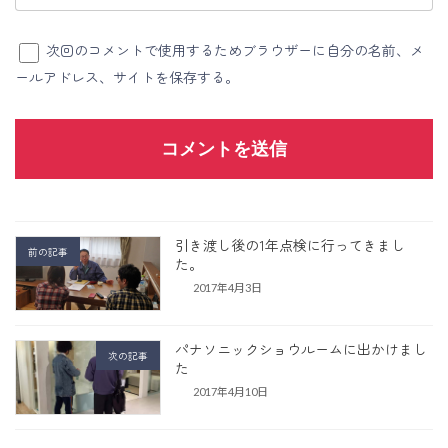
次回のコメントで使用するためブラウザーに自分の名前、メ
ールアドレス、サイトを保存する。
引き渡し後の1年点検に行ってきまし
前の記事
た。
2017年4月3日
パナソニックショウルームに出かけまし
次の記事
た
2017年4月10日