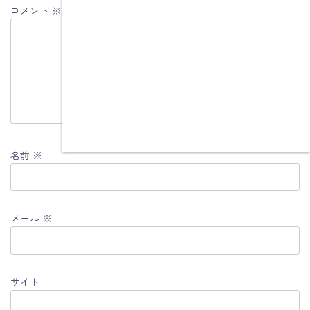
コメント
※
名前
※
メール
※
サイト