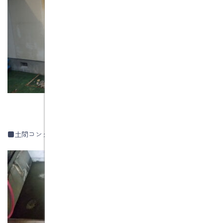
■土間コンクリート完了