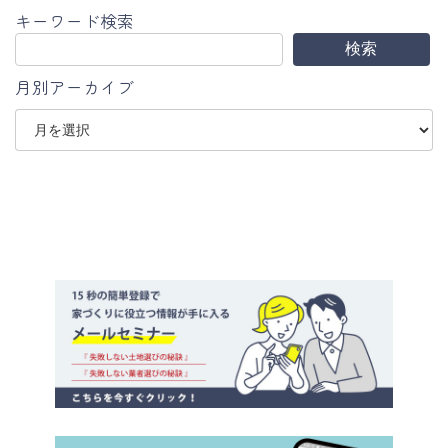
キーワード検索
検索
月別アーカイブ
ア
ー
カ
イ
ブ