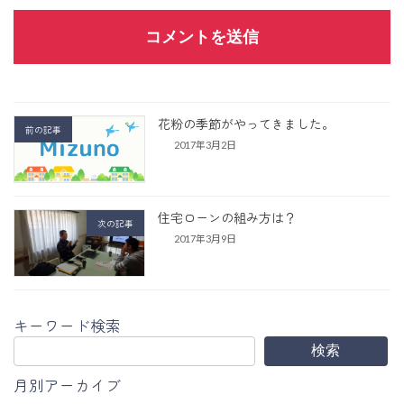
花粉の季節がやってきました。
前の記事
2017年3月2日
住宅ローンの組み方は？
次の記事
2017年3月9日
キーワード検索
検索
月別アーカイブ