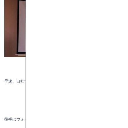
早速、自社でできるところから動いていきます。
後半はウォーロの商品説明と実演でした。