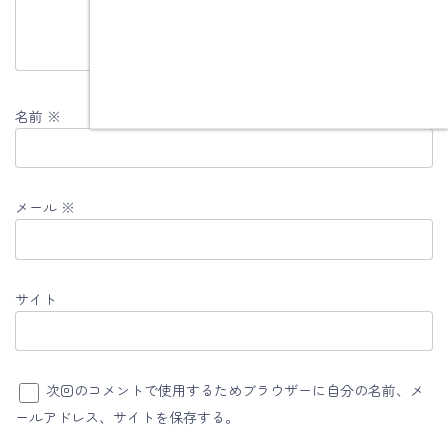
名前
※
メール
※
サイト
次回のコメントで使用するためブラウザーに自分の名前、メ
ールアドレス、サイトを保存する。