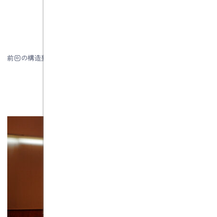
前回の構造塾はコチラ