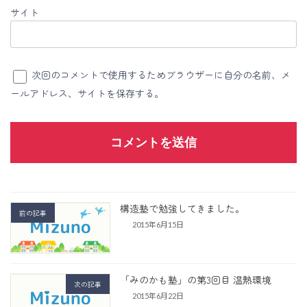
サイト
次回のコメントで使用するためブラウザーに自分の名前、メ
ールアドレス、サイトを保存する。
構造塾で勉強してきました。
前の記事
2015年6月15日
「みのかも塾」の第3回目 温熱環境
次の記事
2015年6月22日