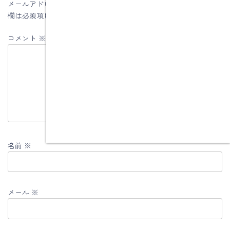
メールアドレスが公開されることはありません。
※
が付いている
欄は必須項目です
コメント
※
名前
※
メール
※