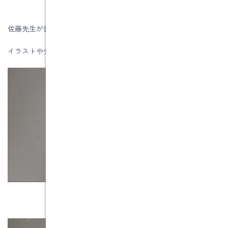
佐藤先生が書かれた本です。
イラストや分かりやすい説明でお勧めの1冊です。