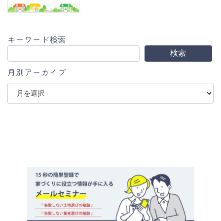
キーワード検索
検索
月別アーカイブ
ア
ー
カ
イ
ブ