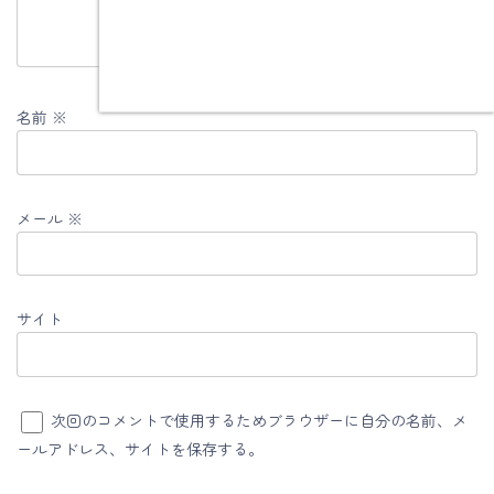
名前
※
メール
※
サイト
次回のコメントで使用するためブラウザーに自分の名前、メ
ールアドレス、サイトを保存する。