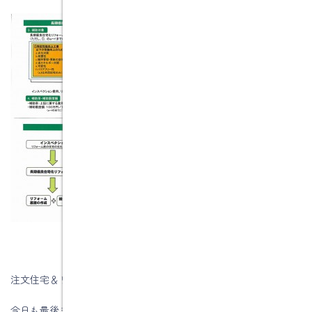
注文住宅＆リフォームの水野建築でした。
今日も最後までお読みいただき、ありがとうございます♪