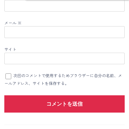
メール
※
サイト
次回のコメントで使用するためブラウザーに自分の名前、メ
ールアドレス、サイトを保存する。