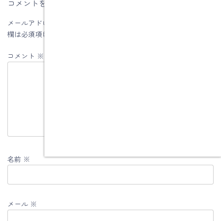
コメントを残す
メールアドレスが公開されることはありません。
※
が付いている
欄は必須項目です
コメント
※
名前
※
メール
※