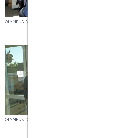
OLYMPUS DIGITAL CAMERA
OLYMPUS DIGITAL CAMERA