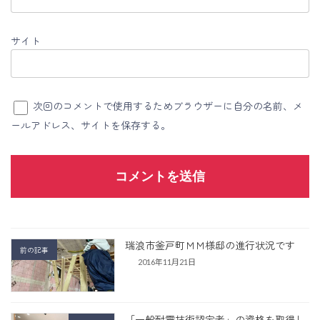
サイト
次回のコメントで使用するためブラウザーに自分の名前、メ
ールアドレス、サイトを保存する。
瑞浪市釜戸町ＭＭ様邸の進行状況です
前の記事
2016年11月21日
「一般耐震技術認定者」の資格を取得し