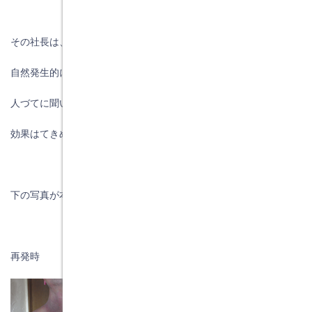
その社長は、考えられるのは人の呼吸をはじめ、
自然発生的に空気が汚れたき事が原因と考えて、
人づてに聞いたこの材料を試してみました。
効果はてきめんでした。
下の写真が本人の写真です。
再発時