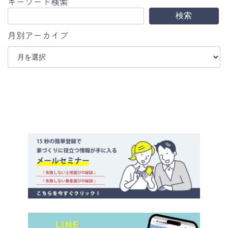
キーワード検索
検索
月別アーカイブ
ア
ー
カ
イ
ブ