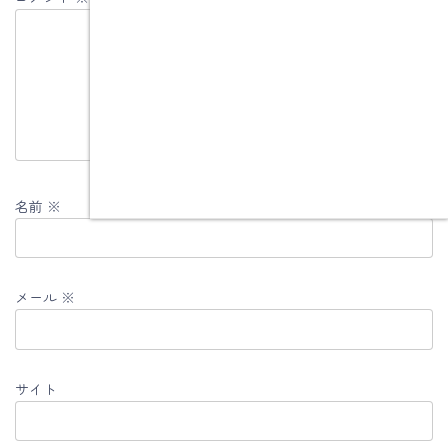
名前
※
メール
※
サイト