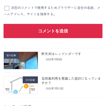
次回のコメントで使用するためブラウザーに自分の名前、メ
ールアドレス、サイトを保存する。
軒天井はレッドシダーです
前の記事
2021年7月8日
自然風利用を意識した設計になっていま
次の記事
すか？
2021年7月15日