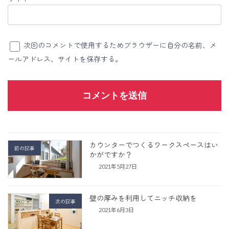
次回のコメントで使用するためブラウザーに自分の名前、メ
ールアドレス、サイトを保存する。
カウンターでつくるワークスペースはい
前の記事
かがですか？
2021年5月27日
壁の厚みを利用してニッチ収納を
次の記事
2021年6月3日