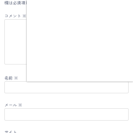
欄は必須項目です
コメント
※
名前
※
メール
※
サイト