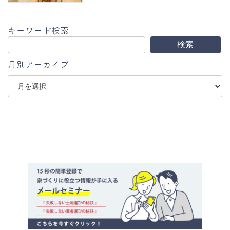
キーワード検索
検索
月別アーカイブ
ア
ー
カ
イ
ブ