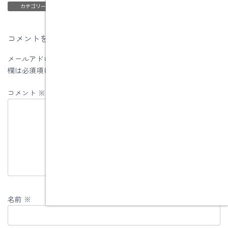
ブログ
カテゴリー
コメントを残す
メールアドレスが公開されることはありません。
※
が付いている
欄は必須項目です
コメント
※
名前
※