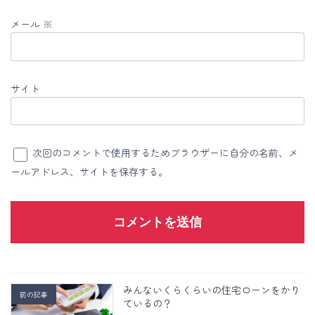
メール
※
サイト
次回のコメントで使用するためブラウザーに自分の名前、メ
ールアドレス、サイトを保存する。
みんないくらくらいの住宅ローンをかり
前の記事
ているの？