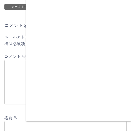
ブログ
カテゴリー
コメントを残す
メールアドレスが公開されることはありません。
※
が付いている
欄は必須項目です
コメント
※
名前
※