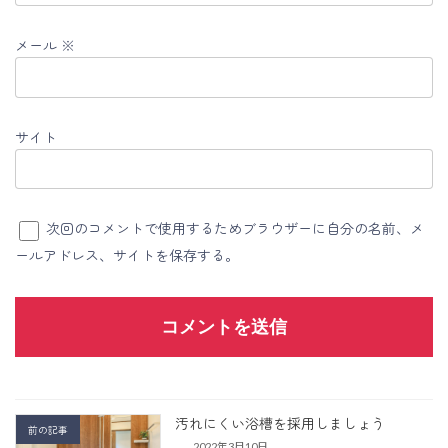
メール
※
サイト
次回のコメントで使用するためブラウザーに自分の名前、メ
ールアドレス、サイトを保存する。
汚れにくい浴槽を採用しましょう
前の記事
2022年3月10日