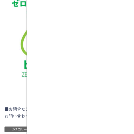
■お問合せ先
お問い合わせはコチラです
ブログ
カテゴリー