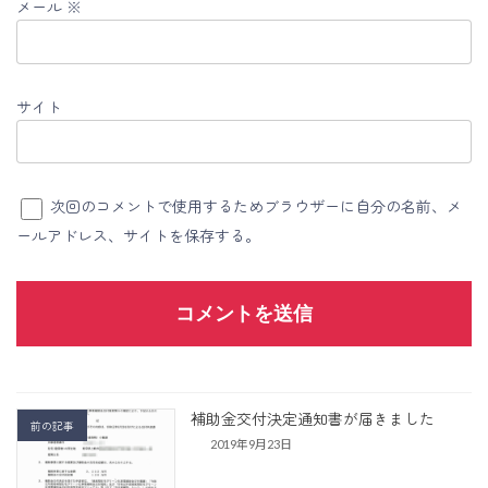
メール
※
サイト
次回のコメントで使用するためブラウザーに自分の名前、メ
ールアドレス、サイトを保存する。
補助金交付決定通知書が届きました
前の記事
2019年9月23日