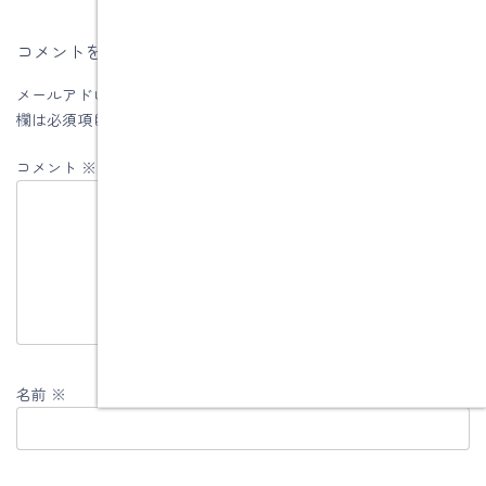
コメントを残す
メールアドレスが公開されることはありません。
※
が付いている
欄は必須項目です
コメント
※
名前
※