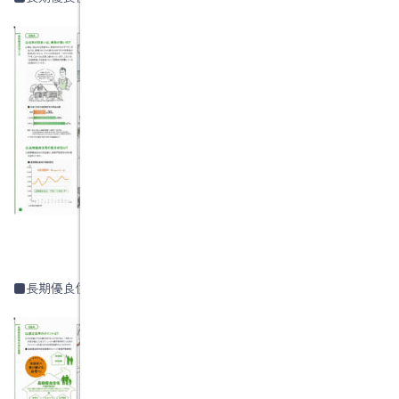
■長期優良住宅認定基準