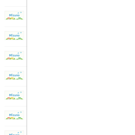
2010年2月8日
現場見学会です。土岐市土岐津町中山
2010年2月5日
土岐市土岐津町中山Ａ様邸 注文住宅
2010年1月11日
土岐市土岐津町中山Ａ様邸 注文住宅
2009年12月14日
土岐市土岐津町中山Ａ様邸 注文住宅
2009年12月4日
土岐市土岐津町中山Ａ様邸 注文住宅
2009年11月25日
Ａ様邸 構造見学会
2009年11月23日
土岐市土岐津町中山Ａ様邸 注文住宅