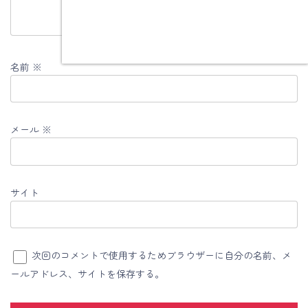
名前
※
メール
※
サイト
次回のコメントで使用するためブラウザーに自分の名前、メ
ールアドレス、サイトを保存する。