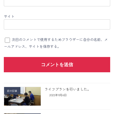
サイト
次回のコメントで使用するためブラウザーに自分の名前、メ
ールアドレス、サイトを保存する。
ライフプランを行いました。
前の記事
2021年9月6日