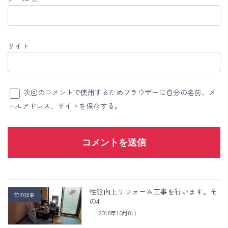
サイト
次回のコメントで使用するためブラウザーに自分の名前、メ
ールアドレス、サイトを保存する。
性能向上リフォーム工事を行います。そ
前の記事
の4
2018年10月8日