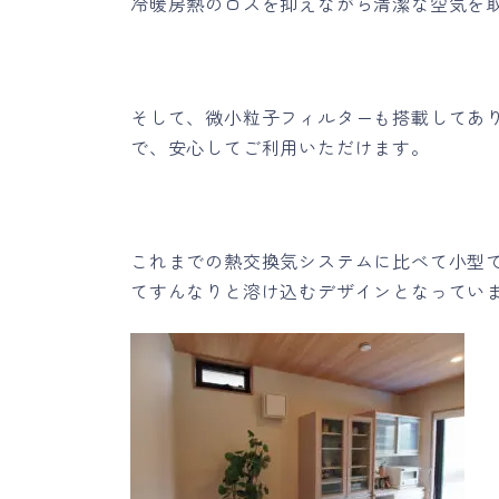
冷暖房熱のロスを抑えながら清潔な空気を
そして、微小粒子フィルターも搭載してあ
で、安心してご利用いただけます。
これまでの熱交換気システムに比べて小型
てすんなりと溶け込むデザインとなってい