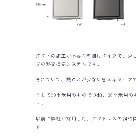
ダクトの施工が不要な壁掛けタイプで、少
プの熱交換気システムです。
それでいて、熱ロスが少ない省エネタイプ
そして20平米用のもので19dB、30平米用
す。
以前に弊社が採用した、ダクトレスの24時
す