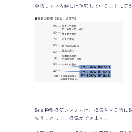
会話している時には運転していることに気
熱交換型換気システムは、換気をする際に
失うことなく、換気ができます。