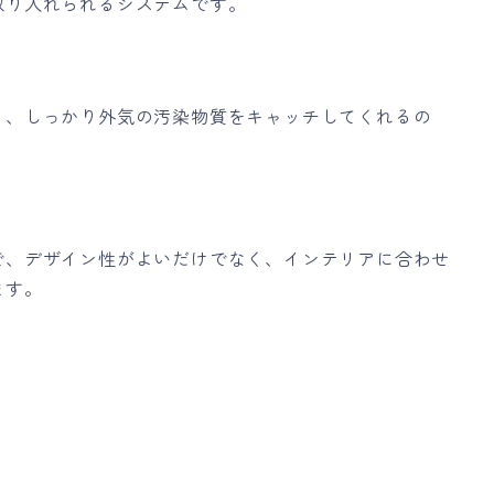
取り入れられるシステムです。
り、しっかり外気の汚染物質をキャッチしてくれるの
で、デザイン性がよいだけでなく、インテリアに合わせ
ます。