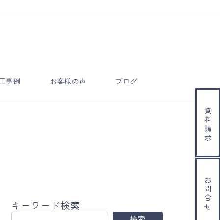
工事例
お客様の声
ブログ
資料請求
お問合せ
キーワード検索
検索