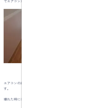
でエアコンが動くことになります。
エアコンの寿命は10年から15年です。機械なので、いつかは壊れま
す。
壊れた時には取り出して修理や交換をしなければなりません。