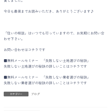
賞しました。
今日も最後までお読みいただき、ありがとうございます♪
「住いの相談」はいつでも行っていますので、お気軽にお問い合
わせ下さい。
お問い合わせはコチラです
■無料メールセミナー 「失敗しない土地選びの秘訣」
失敗しない土地選びの秘訣の詳しいことはコチラです
■無料メールセミナー 「失敗しない業者選びの秘訣」
失敗しない業者選びの秘訣の詳しいことはコチラです
ブログ
カテゴリー