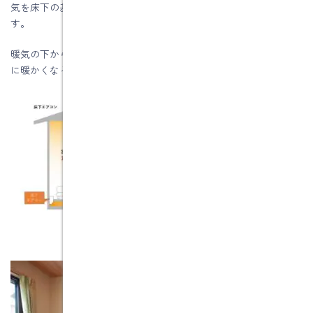
気を床下の基礎内部に入れて、各部屋に吹き出し口をつくりま
す。
暖気の下から上にあがる性質を利用して、１階の各部屋が全体的
に暖かくなるというシステムになります。