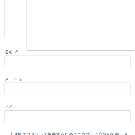
名前
※
メール
※
サイト
次回のコメントで使用するためブラウザーに自分の名前、メ