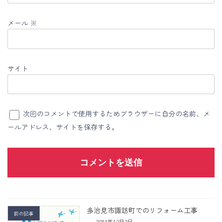
メール
※
サイト
次回のコメントで使用するためブラウザーに自分の名前、メ
ールアドレス、サイトを保存する。
多治見市諏訪町でのリフォーム工事
前の記事
2011年12月2日