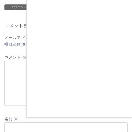
ブログ
カテゴリー
コメントを残す
メールアドレスが公開されることはありません。
※
が付いている
欄は必須項目です
コメント
※
名前
※