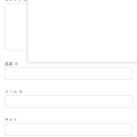
名前
※
メール
※
サイト