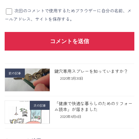
次回のコメントで使用するためブラウザーに自分の名前、メ
ールアドレス、サイトを保存する。
鍵穴専用スプレーを知っていますか？
前の記事
2020年3月30日
「健康で快適な暮らしのためのリフォー
次の記事
ム読本」が届きました
2020年4月6日