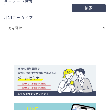
キーワード検索
検索
月別アーカイブ
ア
ー
カ
イ
ブ