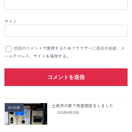
サイト
次回のコメントで使用するためブラウザーに自分の名前、メ
ールアドレス、サイトを保存する。
土岐市の家で気密測定をしました
前の記事
2022年8月29日