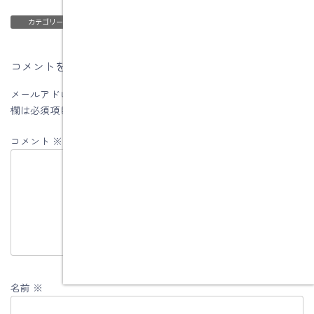
ブログ
カテゴリー
コメントを残す
メールアドレスが公開されることはありません。
※
が付いている
欄は必須項目です
コメント
※
名前
※