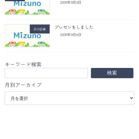
2009年9月3日
プレゼンをしました
次の記事
2009年9月6日
キーワード検索
検索
月別アーカイブ
ア
ー
カ
イ
ブ