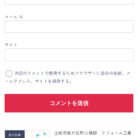
メール
※
サイト
次回のコメントで使用するためブラウザーに自分の名前、メ
ールアドレス、サイトを保存する。
土岐市泉が丘町Ｏ様邸 リフォーム工事
前の記事