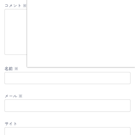
コメント
※
名前
※
メール
※
サイト