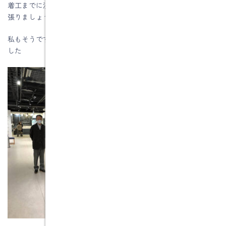
着工までに決めることはたくさんあるので、これからも一緒に頑
張りましょう
私もそうですが、見学後に疲れが一気に出ます。Ｉ様お疲れ様で
した