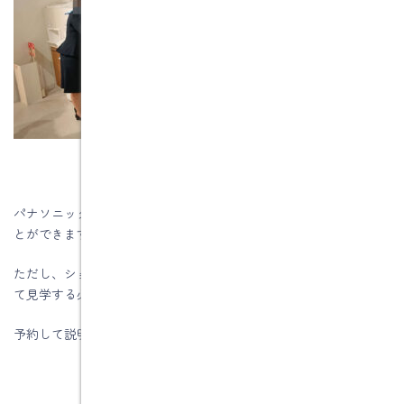
パナソニックリビングショールームは予約しなくても見学するこ
とができます。
ただし、ショールームアドバイザーの解説が欲しい場合は予約し
て見学する必要があります。
予約して説明を受けられた方が勉強になると思います。