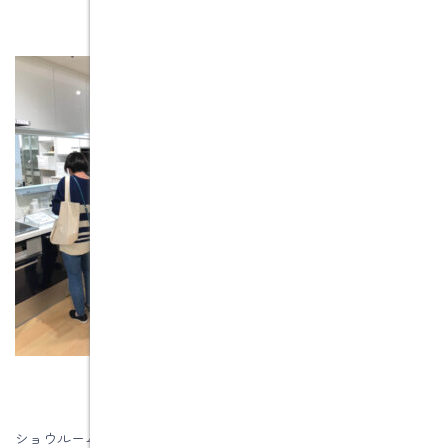
ショウルームは、ただ単に実物を確認するといったものではな