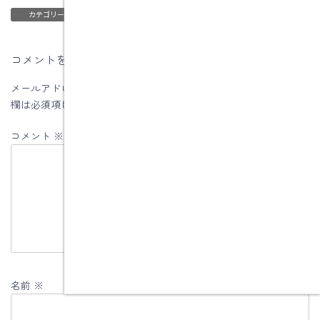
ブログ
カテゴリー
コメントを残す
メールアドレスが公開されることはありません。
※
が付いている
欄は必須項目です
コメント
※
名前
※