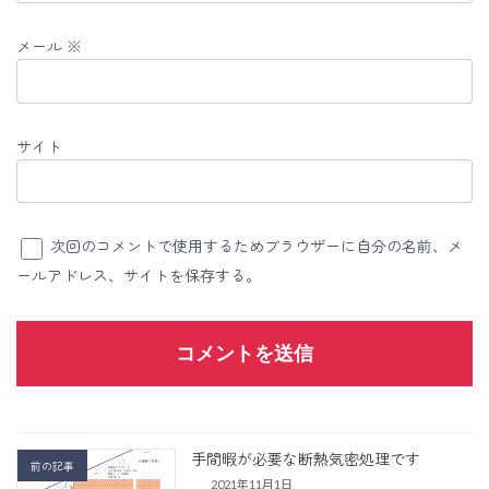
メール
※
サイト
次回のコメントで使用するためブラウザーに自分の名前、メ
ールアドレス、サイトを保存する。
手間暇が必要な断熱気密処理です
前の記事
2021年11月1日