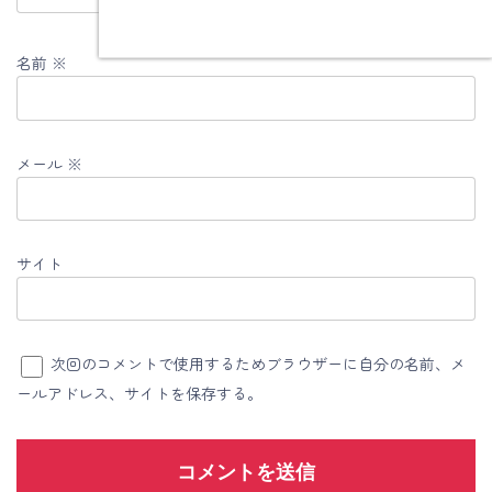
名前
※
メール
※
サイト
次回のコメントで使用するためブラウザーに自分の名前、メ
ールアドレス、サイトを保存する。