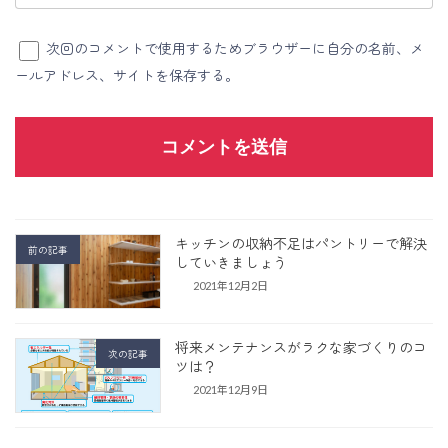
次回のコメントで使用するためブラウザーに自分の名前、メ
ールアドレス、サイトを保存する。
キッチンの収納不足はパントリーで解決
前の記事
していきましょう
2021年12月2日
将来メンテナンスがラクな家づくりのコ
次の記事
ツは？
2021年12月9日