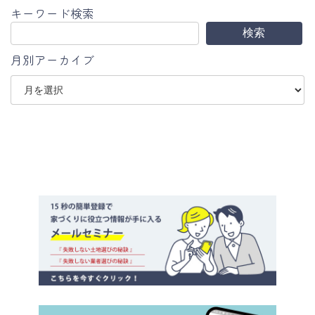
キーワード検索
検索
月別アーカイブ
ア
ー
カ
イ
ブ