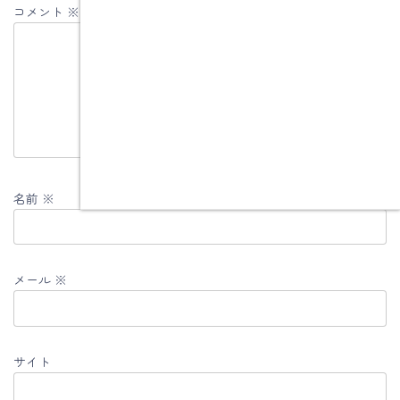
コメント
※
名前
※
メール
※
サイト