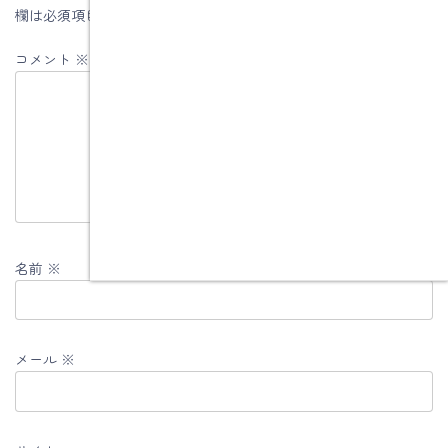
欄は必須項目です
コメント
※
名前
※
メール
※