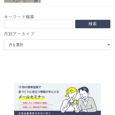
キーワード検索
検索
月別アーカイブ
ア
ー
カ
イ
ブ