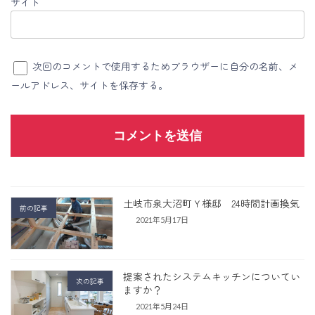
サイト
次回のコメントで使用するためブラウザーに自分の名前、メ
ールアドレス、サイトを保存する。
土岐市泉大沼町Ｙ様邸 24時間計画換気
前の記事
2021年5月17日
提案されたシステムキッチンについてい
次の記事
ますか？
2021年5月24日