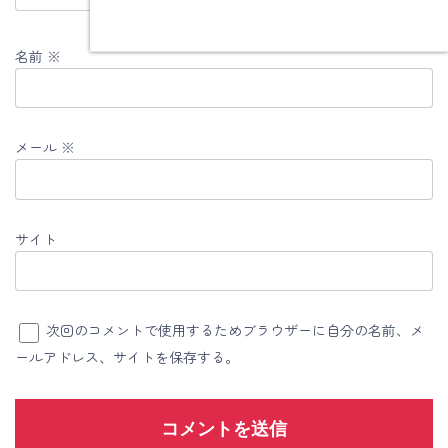
名前
※
メール
※
サイト
次回のコメントで使用するためブラウザーに自分の名前、メ
ールアドレス、サイトを保存する。