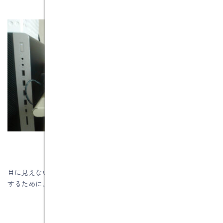
目に見えないので気づきにくいですが、換気は私達が快適に生活
するために、さまざまな役目を果たしてくれます。