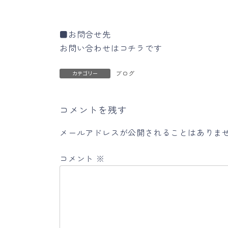
■お問合せ先
お問い合わせはコチラです
ブログ
カテゴリー
コメントを残す
メールアドレスが公開されることはありま
コメント
※