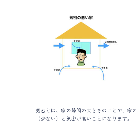
気密とは、家の隙間の大きさのことで、家
（少ない）と気密が高いことになります。