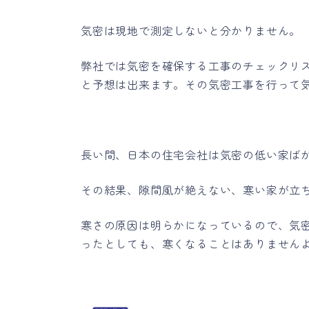
気密は現地で測定しないと分かりません。
弊社では気密を確保する工事のチェックリス
と予想は出来ます。その気密工事を行って
長い間、日本の住宅会社は気密の低い家ば
その結果、隙間風が絶えない、寒い家が立
寒さの原因は明らかになっているので、気
ったとしても、寒くなることはありません