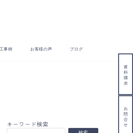
工事例
お客様の声
ブログ
資料請求
お問合せ
キーワード検索
検索