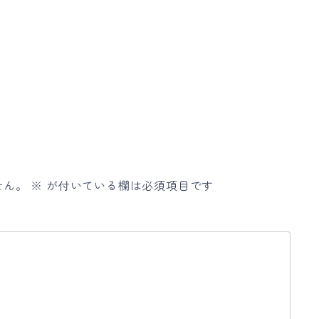
せん。
※
が付いている欄は必須項目です