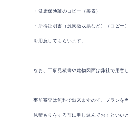
・健康保険証のコピー（裏表）
・所得証明書（源泉徴収票など）（コピー
を用意してもらいます。
なお、工事見積書や建物図面は弊社で用意
事前審査は無料で出来ますので、プランを
見積もりをする前に申し込んでおくといい