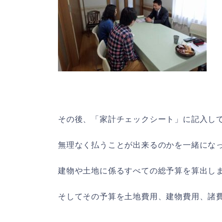
その後、「家計チェックシート」に記入し
無理なく払うことが出来るのかを一緒にな
建物や土地に係るすべての総予算を算出し
そしてその予算を土地費用、建物費用、諸