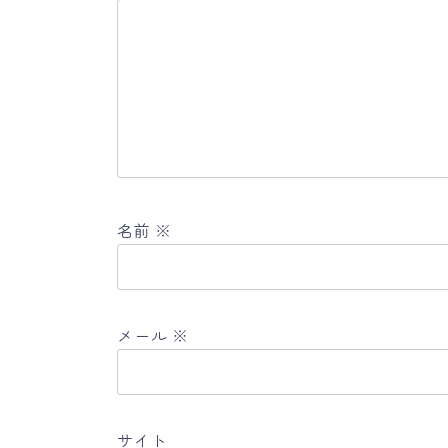
名前
※
メール
※
サイト