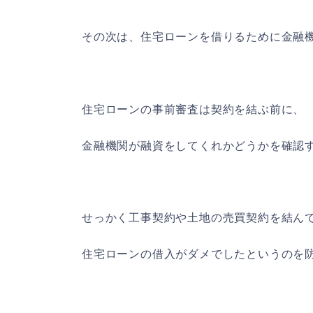
その次は、住宅ローンを借りるために金融
住宅ローンの事前審査は契約を結ぶ前に、
金融機関が融資をしてくれかどうかを確認
せっかく工事契約や土地の売買契約を結ん
住宅ローンの借入がダメでしたというのを