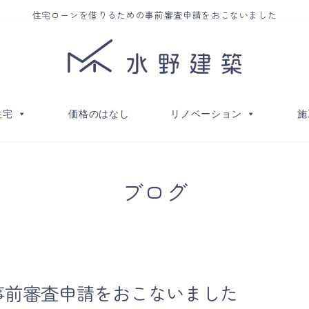
住宅ローンを借りるための事前審査申請をおこないました
住宅
価格のはなし
リノベーション
施
ブログ
事前審査申請をおこないました