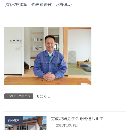
(有)水野建築 代表取締役 水野孝治
お知らせ
イベントカテゴリ
完成現場見学会を開催します
前の記事
2021年10月9日