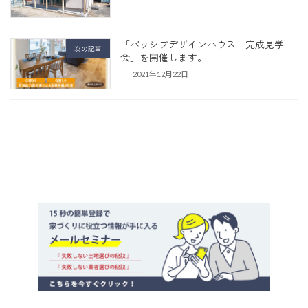
「パッシブデザインハウス 完成見学
次の記事
会」を開催します。
2021年12月22日