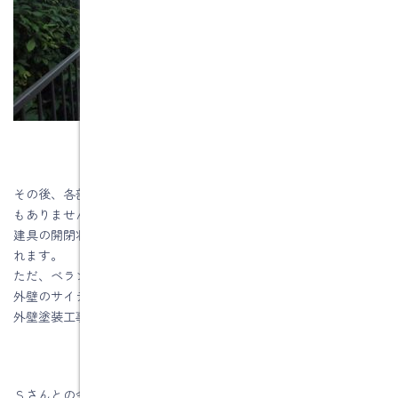
その後、各部屋を私が見て回っても、珪藻土やクロスのひび割れ
もありませんでした。
建具の開閉状況もしっかりしているので、床の沈下もないと思わ
れます。
ただ、ベランダの床の塗装状態が悪くなってきているのと、
外壁のサイディングのコーキングの隙間がありましたので、
外壁塗装工事も早めにした方がいいと提案しました。
Ｓさんとの会話です。