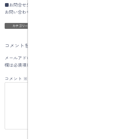
■お問合せ先
お問い合わせはコチラです
ブログ
カテゴリー
コメントを残す
メールアドレスが公開されることはありません。
※
が付いている
欄は必須項目です
コメント
※