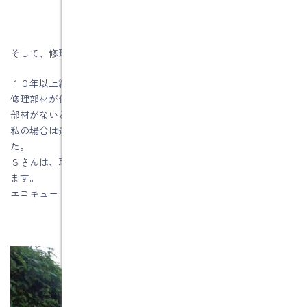
そして、修理業者さんが来て修理が始まります。
１０年以上経っていると、メーカーさんに
修理部材が保存してない場合があります。
部材がないと修理が出来ないので、新品に取替になります。
私の場合は運よく修理部材が見つかったので、修理で済みまし
た。
Ｓさんは、取替を希望されましたので、来月にも取替工事を行い
ます。
エコキュートの取替工事は初めてです。