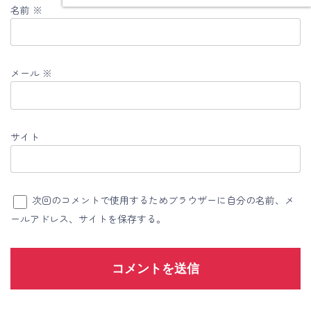
名前
※
メール
※
サイト
次回のコメントで使用するためブラウザーに自分の名前、メ
ールアドレス、サイトを保存する。