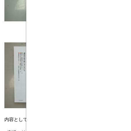
内容としては下記の構成になっています。