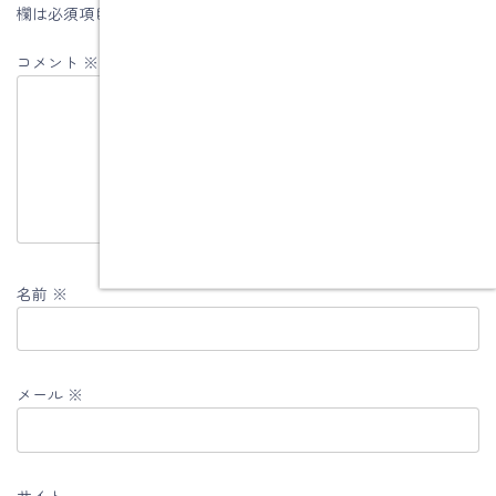
欄は必須項目です
コメント
※
名前
※
メール
※
サイト