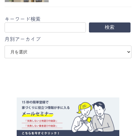
キーワード検索
検索
月別アーカイブ
ア
ー
カ
イ
ブ