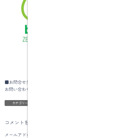
■お問合せ先
お問い合わせはコチラです
ブログ
カテゴリー
コメントを残す
メールアドレスが公開されることはありません。
※
が付いている