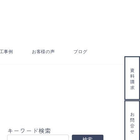
工事例
お客様の声
ブログ
資料請求
お問合せ
キーワード検索
検索