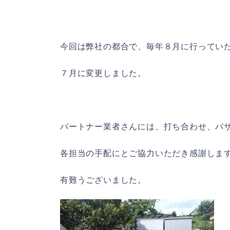
今回は弊社の都合で、毎年８月に行ってい
７月に変更しました。
パートナー業者さんには、打ち合わせ、バ
各担当の手配にとご協力いただき感謝しま
有難うございました。