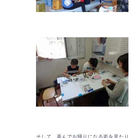
そして、喜んでお帰りになる姿を見たり、