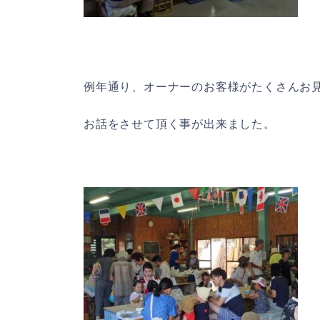
例年通り、オーナーのお客様がたくさんお
お話をさせて頂く事が出来ました。