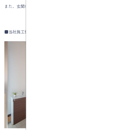
また、玄関にも設置できるコンパクトな洗面台もあります。
■当社施工例です