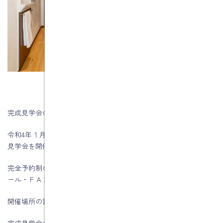
完成見学会のお知らせです。
令和4年１月２２日（土）・２３日（日）に土岐市肥田町内で完成
見学会を開催します。
完全予約制の構造見学会になりますので、ご希望の方は電話・メ
ール・ＦＡＸで予約をお願いします。
開催場所の詳しい内容は予約後にお伝えします。
完成見学会の詳しいことはコチラ