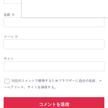
名前
※
メール
※
サイト
次回のコメントで使用するためブラウザーに自分の名前、メ
ールアドレス、サイトを保存する。