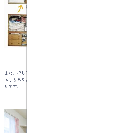
また、押し入れの中段の棚を外してクローゼットにリフォームす
る手もあります。洋服の収納場所が不足しているご家庭におすす
めです。