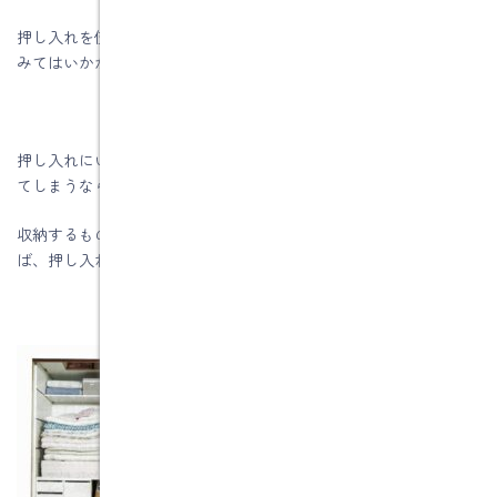
押し入れを使いこなせていないなら、使いやすくリフォームして
みてはいかがでしょう。
押し入れにいろいろ詰め込み、どこに何があるかわからなくなっ
てしまうなら、中に棚をつくると使いにくさが解消します。
収納するものに合わせて棚のサイズや配置をカスタマイズすれ
ば、押し入れのスペースを効率的に使えます。