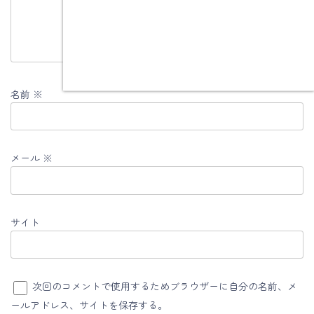
名前
※
メール
※
サイト
次回のコメントで使用するためブラウザーに自分の名前、メ
ールアドレス、サイトを保存する。