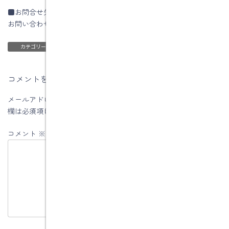
■お問合せ先
お問い合わせはコチラです
ブログ
カテゴリー
コメントを残す
メールアドレスが公開されることはありません。
※
が付いている
欄は必須項目です
コメント
※