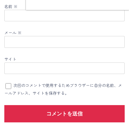
名前
※
メール
※
サイト
次回のコメントで使用するためブラウザーに自分の名前、メ
ールアドレス、サイトを保存する。