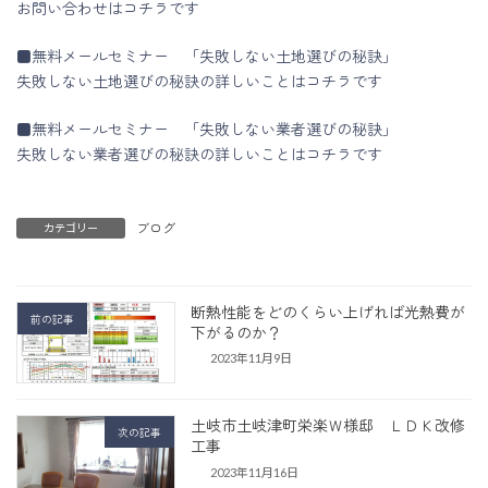
お問い合わせはコチラです
■無料メールセミナー 「失敗しない土地選びの秘訣」
失敗しない土地選びの秘訣の詳しいことはコチラです
■無料メールセミナー 「失敗しない業者選びの秘訣」
失敗しない業者選びの秘訣の詳しいことはコチラです
ブログ
カテゴリー
断熱性能をどのくらい上げれば光熱費が
前の記事
下がるのか？
2023年11月9日
土岐市土岐津町栄楽Ｗ様邸 ＬＤＫ改修
次の記事
工事
2023年11月16日