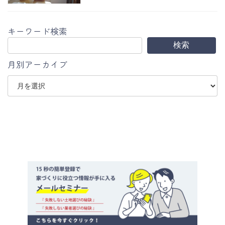
キーワード検索
検索
月別アーカイブ
ア
ー
カ
イ
ブ