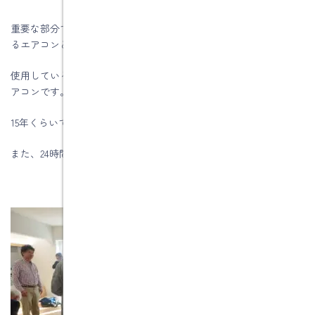
重要な部分である小屋裏にある全館空調の設備と、2階ホールにあ
るエアコンとの設置状況を見て、なるほどと納得できました。
使用しているエアコンは、家電屋さんで販売されている普通のエ
アコンです。
15年くらいで壊れても簡単に取替が出来ます。
また、24時間計画換気の本体も簡単に取替ができます。