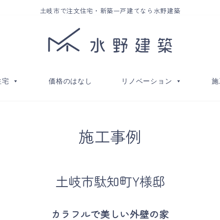
土岐市で注文住宅・新築一戸建てなら水野建築
住宅
価格のはなし
リノベーション
施
施工事例
土岐市駄知町Y様邸
カラフルで美しい外壁の家