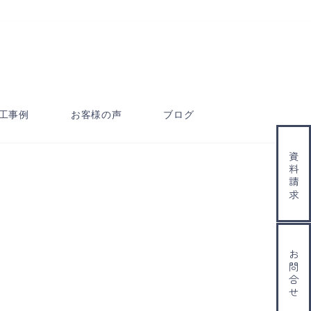
工事例
お客様の声
ブログ
資料請求
お問合せ