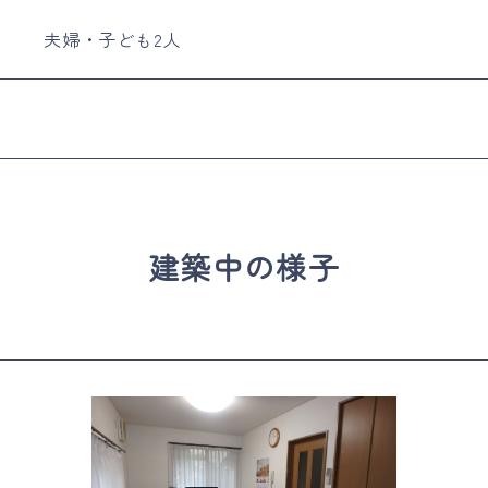
夫婦・子ども2人
建築中の様子