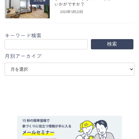
次の記事
いかがですか？
2023年5月22日
キーワード検索
検索
月別アーカイブ
ア
ー
カ
イ
ブ