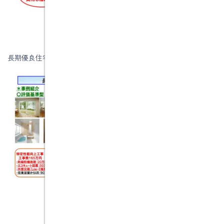
長期優良住宅化リフォーム推進事業の補助金のイメージです