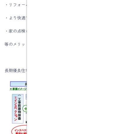
・リフォーム代金が補助金で安くなる
・より快適で住みやすい家になる
・家の点検も行える
等のメリットがあります。
長期優良住宅化リフォーム推進事業のイメージは下記です。