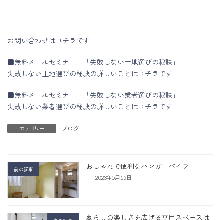
お問い合わせはコチラです
■無料メールセミナー 「失敗しない土地選びの秘訣」
失敗しない土地選びの秘訣の詳しいことはコチラです
■無料メールセミナー 「失敗しない業者選びの秘訣」
失敗しない業者選びの秘訣の詳しいことはコチラです
ブログ
カテゴリー
おしゃれで便利なハンガーパイプ
前の記事
2023年5月15日
暮らしの楽しさを広げる専用スペースは