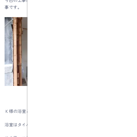
事です。
Ｋ様の浴室と洗面室は30年前に弊社でリフォームを行いました。
浴室はタイル張りの浴室からユニットバスに取替ました。