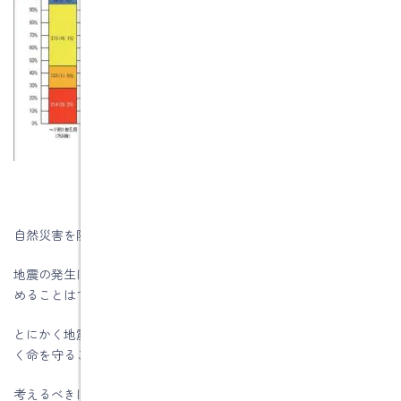
自然災害を防ぐことはできません。
地震の発生は防げないが、地震の発生によって倒壊する建物を止
めることはできます。
とにかく地震の揺れによって建物を倒壊させないようにすれば多
く命を守ることができます。
考えるべきは倒壊を防ぐための予防策。そこは誰でもできます。