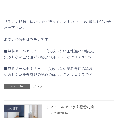
「住いの相談」はいつでも行っていますので、お気軽にお問い合
わせ下さい。
お問い合わせはコチラです
■無料メールセミナー 「失敗しない土地選びの秘訣」
失敗しない土地選びの秘訣の詳しいことはコチラです
■無料メールセミナー 「失敗しない業者選びの秘訣」
失敗しない業者選びの秘訣の詳しいことはコチラです
ブログ
カテゴリー
リフォームでできる花粉対策
前の記事
2023年2月16日