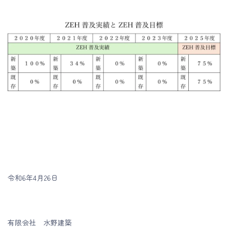
令和6年4月26日
有限会社 水野建築