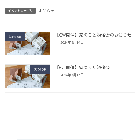
お知らせ
イベントカテゴリ
【GW開催】家のこと勉強会のお知らせ
前の記事
2024年3月14日
【6月開催】家づくり勉強会
次の記事
2024年5月15日