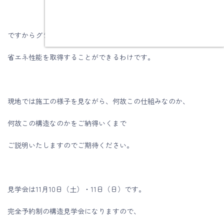
ですからグラスウールでも最高ランクの
省エネ性能を取得することができるわけです。
現地では施工の様子を見ながら、何故この仕組みなのか、
何故この構造なのかをご納得いくまで
ご説明いたしますのでご期待ください。
見学会は11月10日（土）・11日（日）です。
完全予約制の構造見学会になりますので、