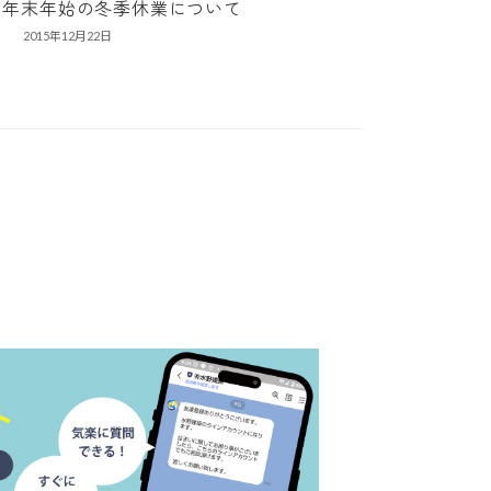
年末年始の冬季休業について
2015年12月22日