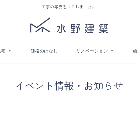
工事の写真をＵＰしました。
住宅
価格のはなし
リノベーション
施
イベント情報・お知らせ
。