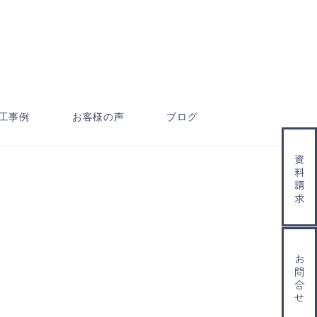
工事例
お客様の声
ブログ
資料請求
お問合せ