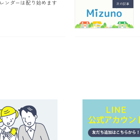
レンダーは配り始めます
次の記事