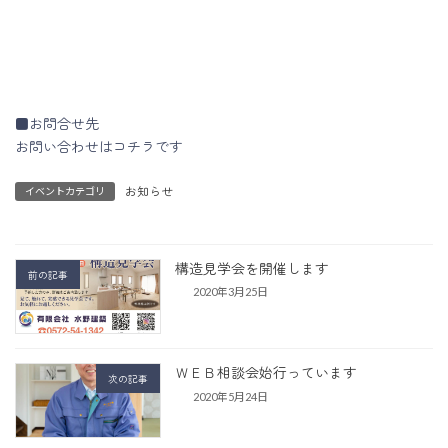
■お問合せ先
お問い合わせはコチラです
お知らせ
イベントカテゴリ
構造見学会を開催します
前の記事
2020年3月25日
ＷＥＢ相談会始行っています
次の記事
2020年5月24日